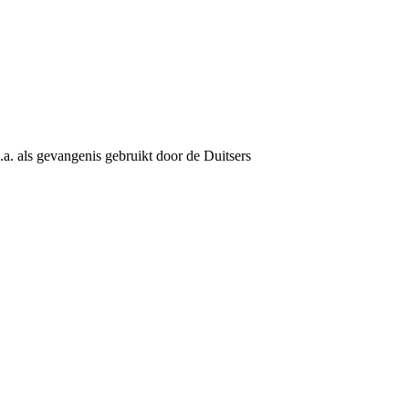
. als gevangenis gebruikt door de Duitsers