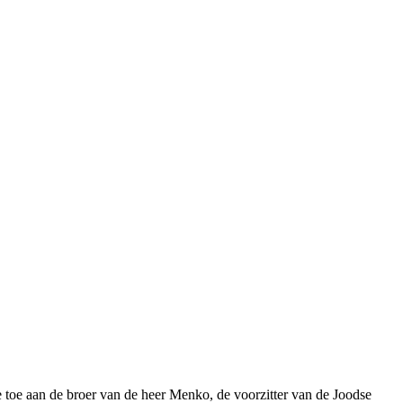
 toe aan de broer van de heer Menko, de voorzitter van de Joodse