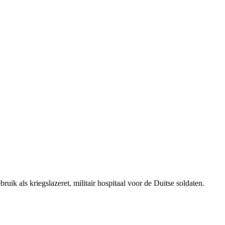
uik als kriegslazeret, militair hospitaal voor de Duitse soldaten.