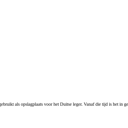
ikt als opslagplaats voor het Duitse leger. Vanaf die tijd is het in gebr