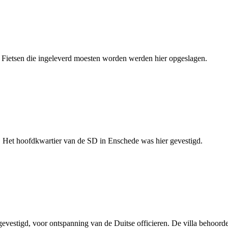
 Fietsen die ingeleverd moesten worden werden hier opgeslagen.
Het hoofdkwartier van de SD in Enschede was hier gevestigd.
vestigd, voor ontspanning van de Duitse officieren. De villa behoorde