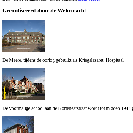
Geconfisceerd door de Wehrmacht
De Maere, tijdens de oorlog gebruikt als Kriegslazaret. Hospitaal.
De voormalige school aan de Kortenearstraat wordt tot midden 1944 gebru