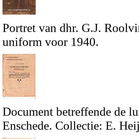
Portret van dhr. G.J. Roolvi
uniform voor 1940.
Document betreffende de lu
Enschede. Collectie: E. Hei