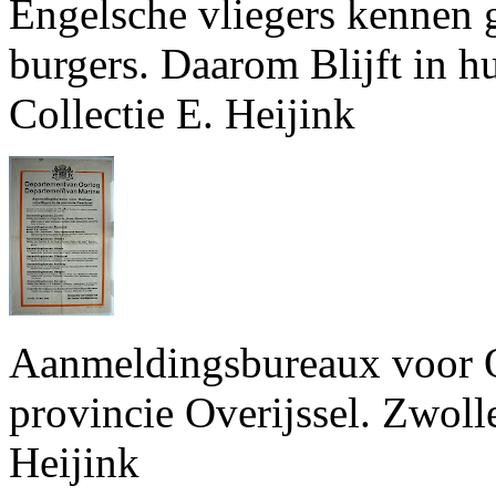
Engelsche vliegers kennen
burgers. Daarom Blijft in h
Collectie E. Heijink
Aanmeldingsbureaux voor Oo
provincie Overijssel. Zwoll
Heijink