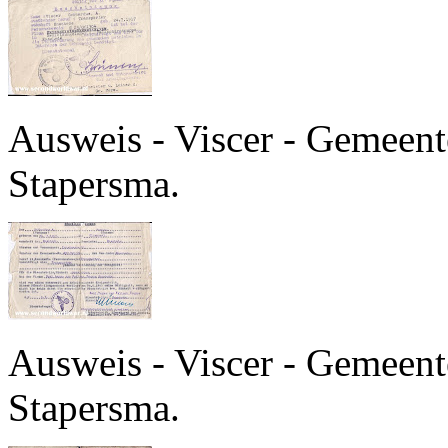
Ausweis - Viscer - Gemeente
Stapersma.
Ausweis - Viscer - Gemeente
Stapersma.