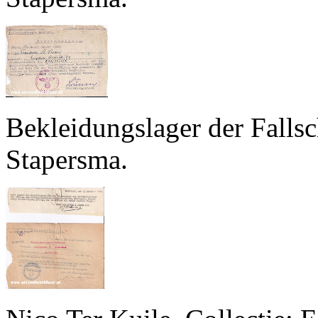
Bekleidungslager der Fallsc
Stapersma.