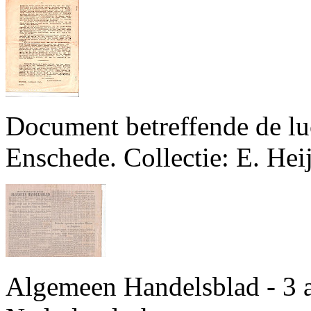
Document betreffende de lu
Enschede. Collectie: E. Hei
Algemeen Handelsblad - 3 ap