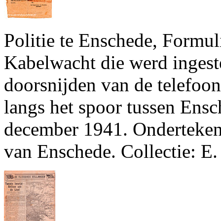
Politie te Enschede, Formul
Kabelwacht die werd ingeste
doorsnijden van de telefoo
langs het spoor tussen Ens
december 1941. Onderteken
van Enschede. Collectie: E.