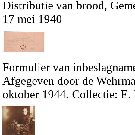
Distributie van brood, Gem
17 mei 1940
Formulier van inbeslagname
Afgegeven door de Wehrma
oktober 1944. Collectie: E.