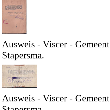
Ausweis - Viscer - Gemeente
Stapersma.
Ausweis - Viscer - Gemeente
Stapersma.