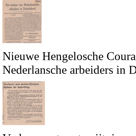
Nieuwe Hengelosche Courant
Nederlansche arbeiders in D