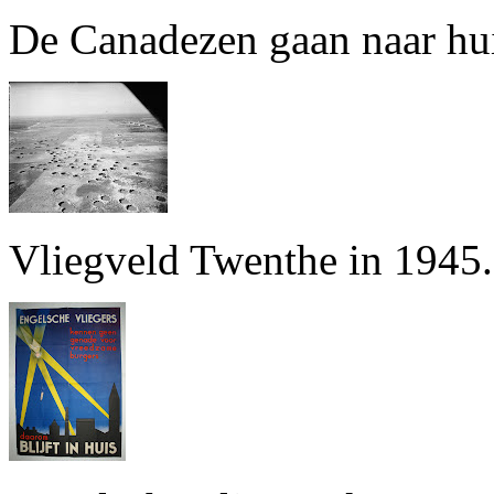
De Canadezen gaan naar hu
Vliegveld Twenthe in 1945