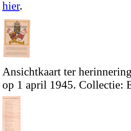
hier
.
Ansichtkaart ter herinnerin
op 1 april 1945. Collectie: 