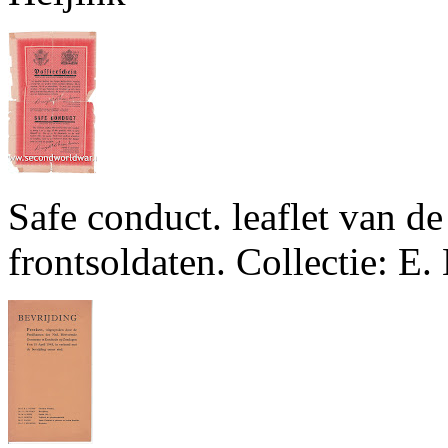
Safe conduct. leaflet van de
frontsoldaten. Collectie: E.