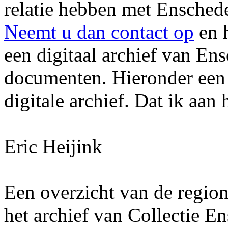
relatie hebben met Ensched
Neemt u dan contact op
en 
een digitaal archief van En
documenten. Hieronder een 
digitale archief. Dat ik aa
Eric Heijink
Een overzicht van de region
het archief van Collectie 