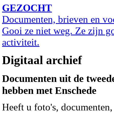
GEZOCHT
Documenten, brieven en vo
Gooi ze niet weg. Ze zijn g
activiteit.
Digitaal archief
Documenten uit de tweede
hebben met Enschede
Heeft u foto's, documenten, 