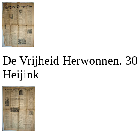
De Vrijheid Herwonnen. 30 
Heijink