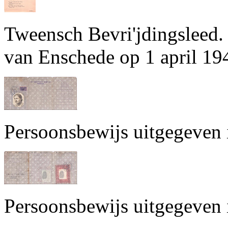
Tweensch Bevri'jdingsleed.
van Enschede op 1 april 194
Persoonsbewijs uitgegeven
Persoonsbewijs uitgegeven