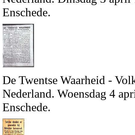
Enschede.
De Twentse Waarheid - Vol
Nederland. Woensdag 4 apri
Enschede.