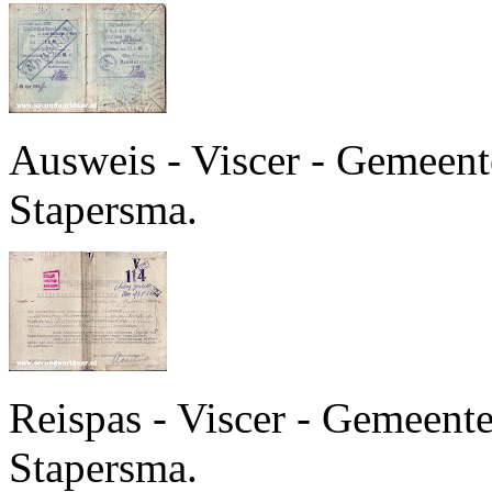
Ausweis - Viscer - Gemeente
Stapersma.
Reispas - Viscer - Gemeente
Stapersma.