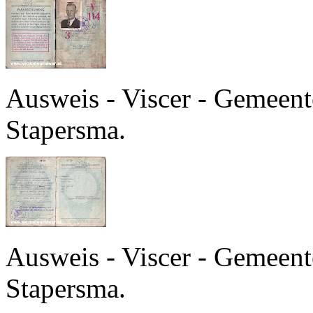
Ausweis - Viscer - Gemeente
Stapersma.
Ausweis - Viscer - Gemeente
Stapersma.