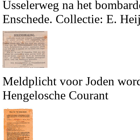
Usselerweg na het bombard
Enschede. Collectie: E. Hei
Meldplicht voor Joden wor
Hengelosche Courant