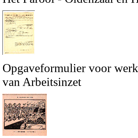
Opgaveformulier voor werkg
van Arbeitsinzet