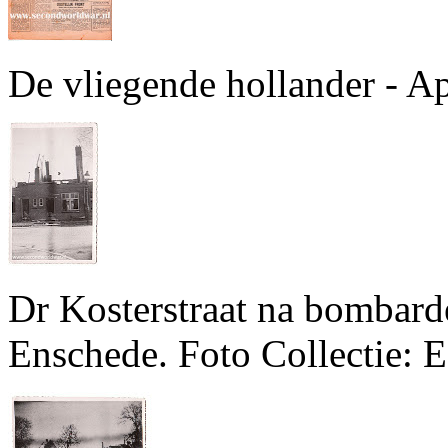
De vliegende hollander - Ap
Dr Kosterstraat na bombard
Enschede. Foto Collectie: E