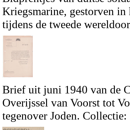
Kriegsmarine, gestorven in 
tijdens de tweede wereldoor
Brief uit juni 1940 van de
Overijssel van Voorst tot V
tegenover Joden. Collectie: